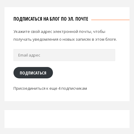
ПОДПИСАТЬСЯ НА БЛОГ ПО ЭЛ. ПОЧТЕ
Укажите свой адрес электронной почты, чтобы
получать уведомления о новых записях в этом блоге.
Email
адрес
ПОДПИСАТЬСЯ
Присоединиться к еще 4 подписчикам