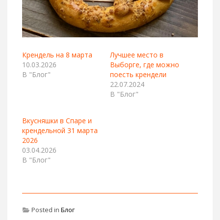
Крендель на 8 марта
Лучшее место в
10.03.2026
Выборге, где можно
В "Блог"
поесть крендели
22.07.2024
В "Блог"
Вкусняшки в Спаре и
крендельной 31 марта
2026
03.04.2026
В "Блог"
Posted in
Блог