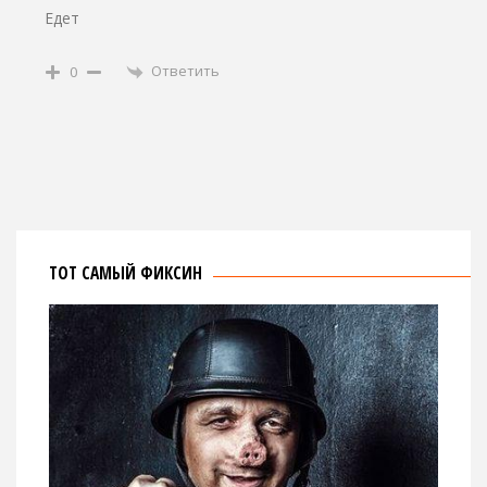
Едет
Ответить
0
ТОТ САМЫЙ ФИКСИН