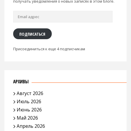
получать уведомления о новых записях в этом блоге.
Email
адрес
ПОДПИСАТЬСЯ
Присоединиться к еще 4 подписчикам
АРХИВЫ
Август 2026
Июль 2026
Июнь 2026
Май 2026
Апрель 2026