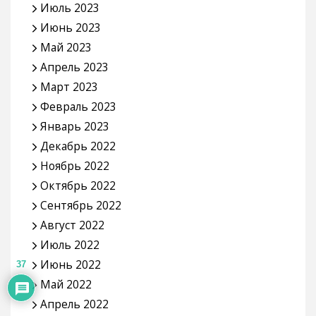
Июль 2023
Июнь 2023
Май 2023
Апрель 2023
Март 2023
Февраль 2023
Январь 2023
Декабрь 2022
Ноябрь 2022
Октябрь 2022
Сентябрь 2022
Август 2022
Июль 2022
Июнь 2022
37
Май 2022
Апрель 2022