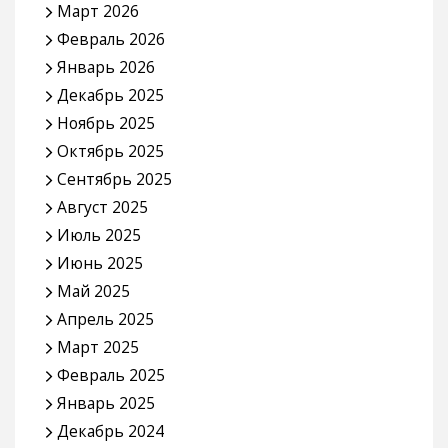
Март 2026
Февраль 2026
Январь 2026
Декабрь 2025
Ноябрь 2025
Октябрь 2025
Сентябрь 2025
Август 2025
Июль 2025
Июнь 2025
Май 2025
Апрель 2025
Март 2025
Февраль 2025
Январь 2025
Декабрь 2024