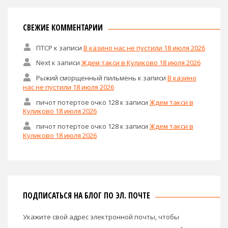
СВЕЖИЕ КОММЕНТАРИИ
ПТСР
к записи
В казино нас не пустили 18 июля 2026
Next
к записи
Ждем такси в Куликово 18 июля 2026
Рыжий сморщенный пильмень
к записи
В казино
нас не пустили 18 июля 2026
пичот потертое очко 128
к записи
Ждем такси в
Куликово 18 июля 2026
пичот потертое очко 128
к записи
Ждем такси в
Куликово 18 июля 2026
ПОДПИСАТЬСЯ НА БЛОГ ПО ЭЛ. ПОЧТЕ
Укажите свой адрес электронной почты, чтобы