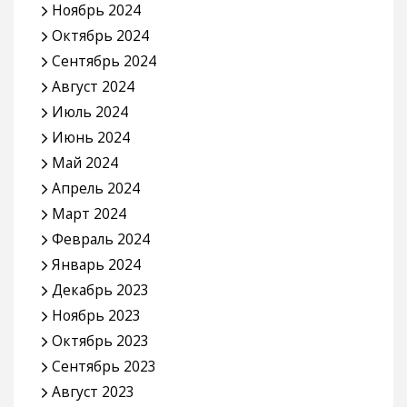
Ноябрь 2024
Октябрь 2024
Сентябрь 2024
Август 2024
Июль 2024
Июнь 2024
Май 2024
Апрель 2024
Март 2024
Февраль 2024
Январь 2024
Декабрь 2023
Ноябрь 2023
Октябрь 2023
Сентябрь 2023
Август 2023