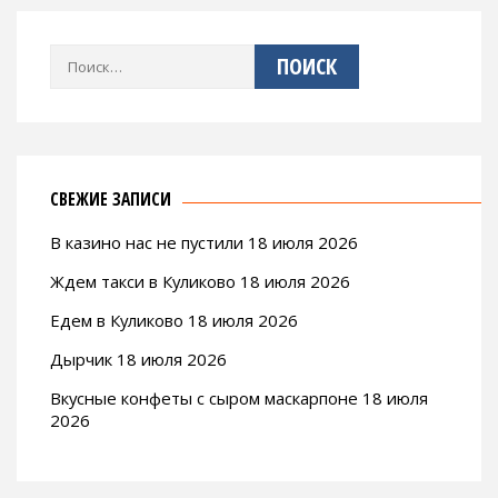
Найти:
СВЕЖИЕ ЗАПИСИ
В казино нас не пустили 18 июля 2026
Ждем такси в Куликово 18 июля 2026
Едем в Куликово 18 июля 2026
Дырчик 18 июля 2026
Вкусные конфеты с сыром маскарпоне 18 июля
2026