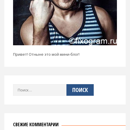
Привет! Отныне это мой мини-блог!
Найти:
СВЕЖИЕ КОММЕНТАРИИ