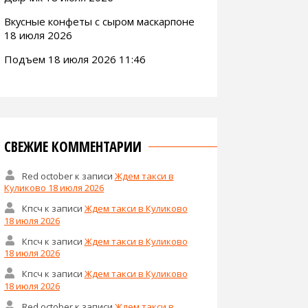
Вкусные конфеты с сыром маскарпоне
18 июля 2026
Подъем 18 июля 2026 11:46
СВЕЖИЕ КОММЕНТАРИИ
Red october
к записи
Ждем такси в
Куликово 18 июля 2026
Кпсч
к записи
Ждем такси в Куликово
18 июля 2026
Кпсч
к записи
Ждем такси в Куликово
18 июля 2026
Кпсч
к записи
Ждем такси в Куликово
18 июля 2026
Red october
к записи
Ждем такси в