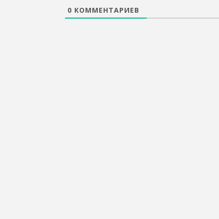
0
КОММЕНТАРИЕВ