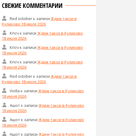
СВЕЖИЕ КОММЕНТАРИИ
Red october
к записи
Ждем такси в
Куликово 18 июля 2026
Кпсч
к записи
Ждем такси в Куликово
18 июля 2026
Кпсч
к записи
Ждем такси в Куликово
18 июля 2026
Кпсч
к записи
Ждем такси в Куликово
18 июля 2026
Red october
к записи
Ждем такси в
Куликово 18 июля 2026
Violla
к записи
Ждем такси в Куликово
18 июля 2026
Ашот
к записи
Ждем такси в Куликово
18 июля 2026
Ашот
к записи
Ждем такси в Куликово
18 июля 2026
Ашот
к записи
Ждем такси в Куликово