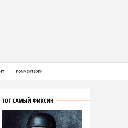
нт
Комментарии
ТОТ САМЫЙ ФИКСИН