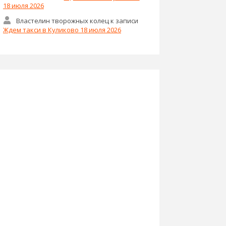
18 июля 2026
Властелин творожных колец
к записи
Ждем такси в Куликово 18 июля 2026