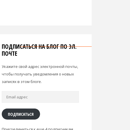
ПОДПИСАТЬСЯ НА БЛОГ ПО ЭЛ.
ПОЧТЕ
Укажите свой адрес электронной почты,
чтобы получать уведомления о новых
записях в этом блоге.
Email
адрес
ПОДПИСАТЬСЯ
Присоединиться к еще 4 подписчикам