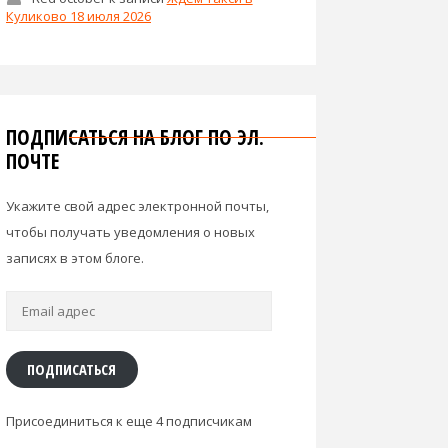
Куликово 18 июля 2026
ПОДПИСАТЬСЯ НА БЛОГ ПО ЭЛ.
ПОЧТЕ
Укажите свой адрес электронной почты,
чтобы получать уведомления о новых
записях в этом блоге.
Email
адрес
ПОДПИСАТЬСЯ
Присоединиться к еще 4 подписчикам