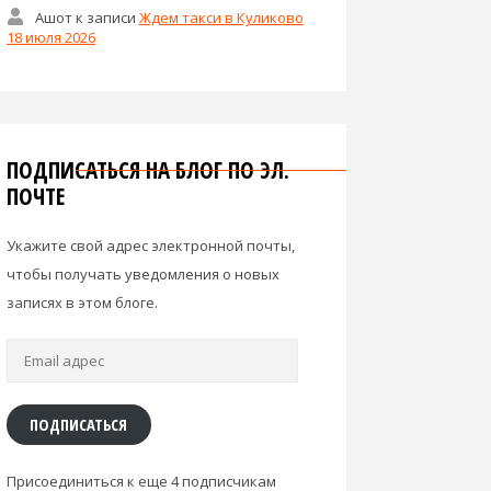
Ашот
к записи
Ждем такси в Куликово
18 июля 2026
ПОДПИСАТЬСЯ НА БЛОГ ПО ЭЛ.
ПОЧТЕ
Укажите свой адрес электронной почты,
чтобы получать уведомления о новых
записях в этом блоге.
Email
адрес
ПОДПИСАТЬСЯ
Присоединиться к еще 4 подписчикам