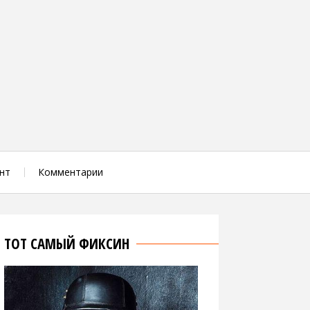
нт
Комментарии
ТОТ САМЫЙ ФИКСИН