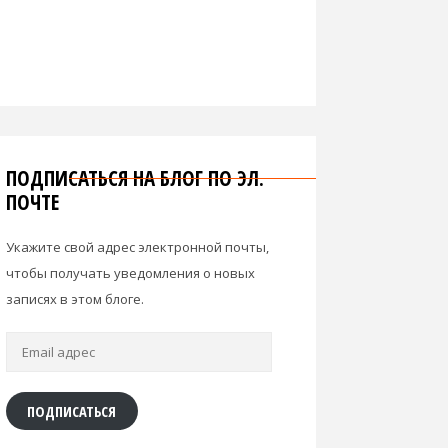
ПОДПИСАТЬСЯ НА БЛОГ ПО ЭЛ.
ПОЧТЕ
Укажите свой адрес электронной почты,
чтобы получать уведомления о новых
записях в этом блоге.
Email
адрес
ПОДПИСАТЬСЯ