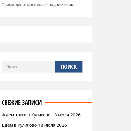
Присоединиться к еще 4 подписчикам
Найти:
СВЕЖИЕ ЗАПИСИ
Ждем такси в Куликово 18 июля 2026
Едем в Куликово 18 июля 2026