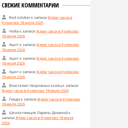
СВЕЖИЕ КОММЕНТАРИИ
Red october
к записи
Ждем такси в
Куликово 18 июля 2026
Violla
к записи
Ждем такси в Куликово
18 июля 2026
Ашот
к записи
Ждем такси в Куликово
18 июля 2026
Ашот
к записи
Ждем такси в Куликово
18 июля 2026
Ашот
к записи
Ждем такси в Куликово
18 июля 2026
Властелин творожных колец
к записи
Ждем такси в Куликово 18 июля 2026
Гнида
к записи
Ждем такси в Куликово
18 июля 2026
Школа певцов Ларисы Долиной
к
записи
Ждем такси в Куликово 18 июля
2026