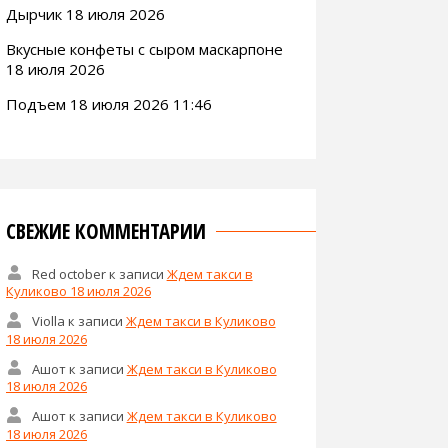
Дырчик 18 июля 2026
Вкусные конфеты с сыром маскарпоне
18 июля 2026
Подъем 18 июля 2026 11:46
СВЕЖИЕ КОММЕНТАРИИ
Red october
к записи
Ждем такси в
Куликово 18 июля 2026
Violla
к записи
Ждем такси в Куликово
18 июля 2026
Ашот
к записи
Ждем такси в Куликово
18 июля 2026
Ашот
к записи
Ждем такси в Куликово
18 июля 2026