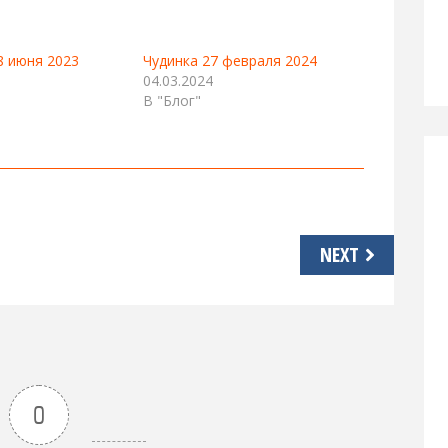
8 июня 2023
Чудинка 27 февраля 2024
04.03.2024
В "Блог"
NEXT
0