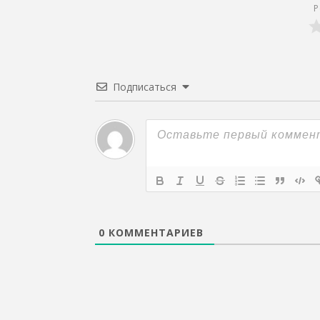
Р
Подписаться
0
КОММЕНТАРИЕВ