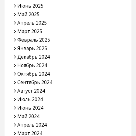
Июнь 2025
Май 2025
Апрель 2025
Март 2025
Февраль 2025
Январь 2025
Декабрь 2024
Ноябрь 2024
Октябрь 2024
Сентябрь 2024
Август 2024
Июль 2024
Июнь 2024
Май 2024
Апрель 2024
Март 2024