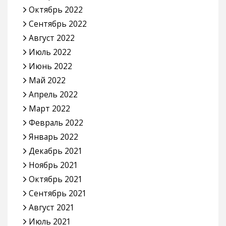
Октябрь 2022
Сентябрь 2022
Август 2022
Июль 2022
Июнь 2022
Май 2022
Апрель 2022
Март 2022
Февраль 2022
Январь 2022
Декабрь 2021
Ноябрь 2021
Октябрь 2021
Сентябрь 2021
Август 2021
Июль 2021