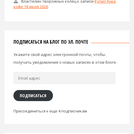
Властелин творожных колец
к записи
Купил Анке
кофе 18 июля 2026
ПОДПИСАТЬСЯ НА БЛОГ ПО ЭЛ. ПОЧТЕ
Укажите свой адрес электронной почты, чтобы
получать уведомления о новых записях в этом блоге.
Email
адрес
ПОДПИСАТЬСЯ
Присоединиться к еще 4 подписчикам