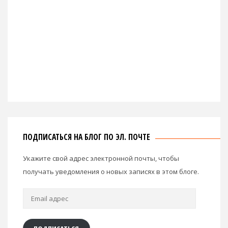
ПОДПИСАТЬСЯ НА БЛОГ ПО ЭЛ. ПОЧТЕ
Укажите свой адрес электронной почты, чтобы
получать уведомления о новых записях в этом блоге.
Email
адрес