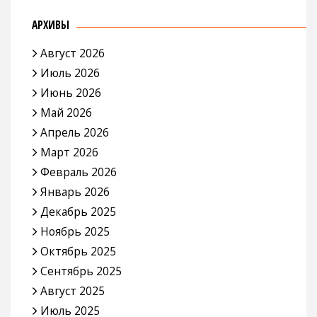
АРХИВЫ
Август 2026
Июль 2026
Июнь 2026
Май 2026
Апрель 2026
Март 2026
Февраль 2026
Январь 2026
Декабрь 2025
Ноябрь 2025
Октябрь 2025
Сентябрь 2025
Август 2025
Июль 2025