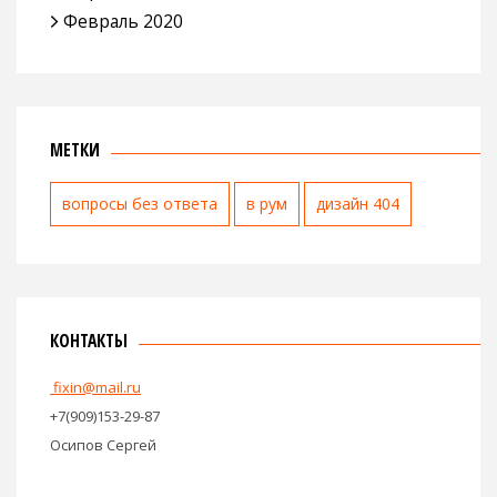
Февраль 2020
МЕТКИ
вопросы без ответа
в рум
дизайн 404
КОНТАКТЫ
fixin@mail.ru
+7(909)153-29-87
Осипов Сергей