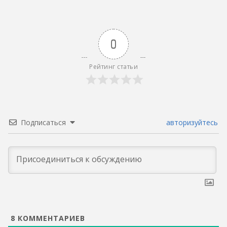
0
Рейтинг статьи
Подписаться
авторизуйтесь
8
КОММЕНТАРИЕВ