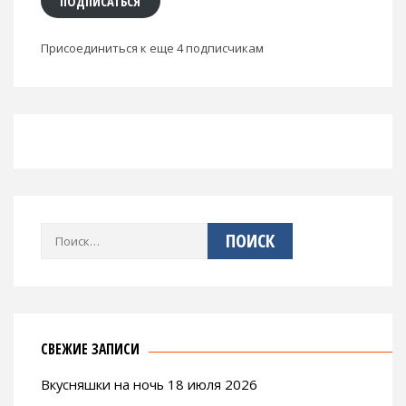
ПОДПИСАТЬСЯ
Присоединиться к еще 4 подписчикам
Найти:
СВЕЖИЕ ЗАПИСИ
Вкусняшки на ночь 18 июля 2026