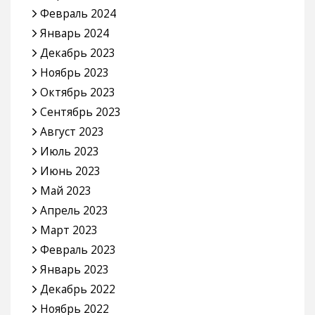
Февраль 2024
Январь 2024
Декабрь 2023
Ноябрь 2023
Октябрь 2023
Сентябрь 2023
Август 2023
Июль 2023
Июнь 2023
Май 2023
Апрель 2023
Март 2023
Февраль 2023
Январь 2023
Декабрь 2022
Ноябрь 2022