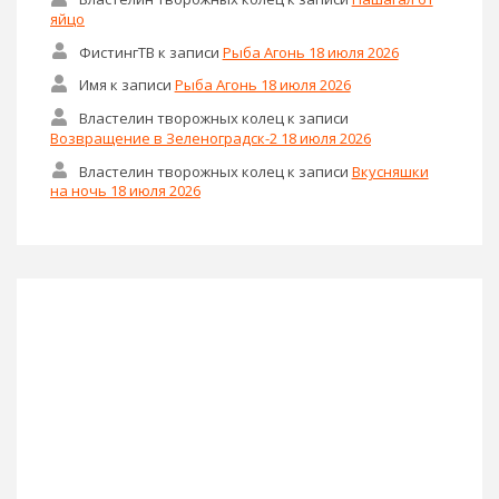
яйцо
ФистингТВ
к записи
Рыба Агонь 18 июля 2026
Имя
к записи
Рыба Агонь 18 июля 2026
Властелин творожных колец
к записи
Возвращение в Зеленоградск-2 18 июля 2026
Властелин творожных колец
к записи
Вкусняшки
на ночь 18 июля 2026