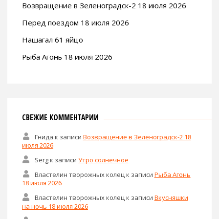
Возвращение в Зеленоградск-2 18 июля 2026
Перед поездом 18 июля 2026
Нашагал 61 яйцо
Рыба Агонь 18 июля 2026
СВЕЖИЕ КОММЕНТАРИИ
Гнида
к записи
Возвращение в Зеленоградск-2 18
июля 2026
Serg
к записи
Утро солнечное
Властелин творожных колец
к записи
Рыба Агонь
18 июля 2026
Властелин творожных колец
к записи
Вкусняшки
на ночь 18 июля 2026