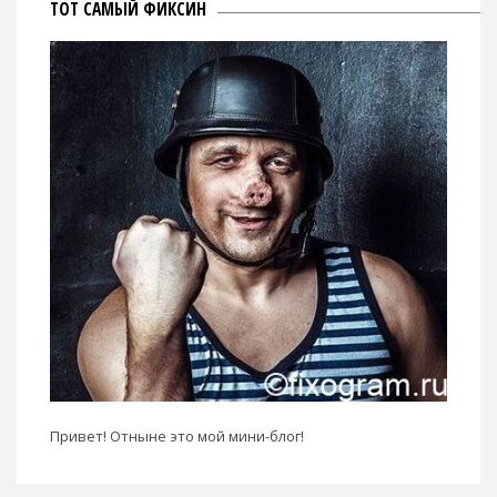
ТОТ САМЫЙ ФИКСИН
Привет! Отныне это мой мини-блог!