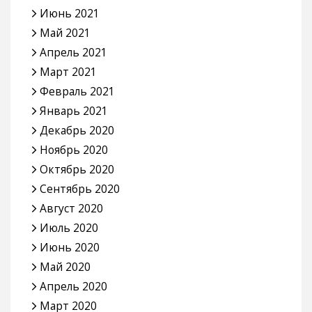
Июнь 2021
Май 2021
Апрель 2021
Март 2021
Февраль 2021
Январь 2021
Декабрь 2020
Ноябрь 2020
Октябрь 2020
Сентябрь 2020
Август 2020
Июль 2020
Июнь 2020
Май 2020
Апрель 2020
Март 2020