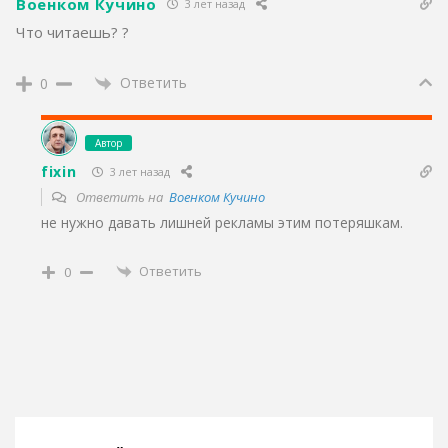
Военком Кучино
3 лет назад
Что читаешь? ?
Ответить
0
Автор
fixin
3 лет назад
Ответить на
Военком Кучино
не нужно давать лишней рекламы этим потеряшкам.
Ответить
0