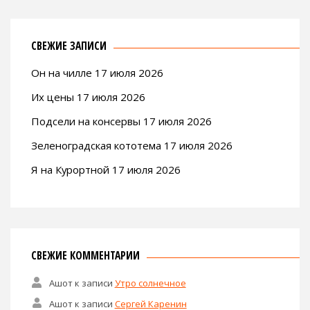
СВЕЖИЕ ЗАПИСИ
Он на чилле 17 июля 2026
Их цены 17 июля 2026
Подсели на консервы 17 июля 2026
Зеленоградская кототема 17 июля 2026
Я на Курортной 17 июля 2026
СВЕЖИЕ КОММЕНТАРИИ
Ашот
к записи
Утро солнечное
Ашот
к записи
Сергей Каренин