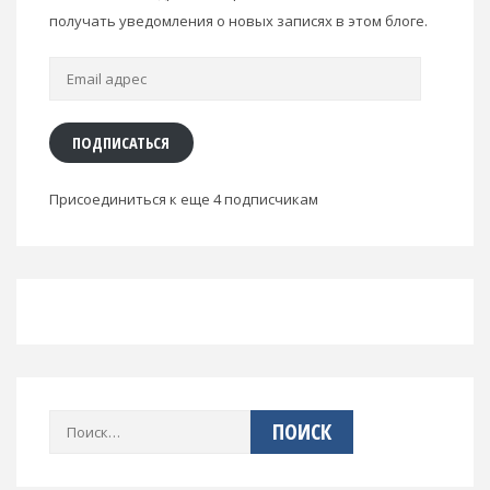
получать уведомления о новых записях в этом блоге.
Email
адрес
ПОДПИСАТЬСЯ
Присоединиться к еще 4 подписчикам
Найти: