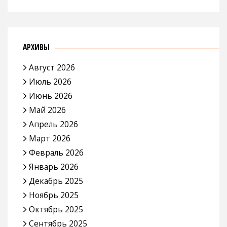
АРХИВЫ
Август 2026
Июль 2026
Июнь 2026
Май 2026
Апрель 2026
Март 2026
Февраль 2026
Январь 2026
Декабрь 2025
Ноябрь 2025
Октябрь 2025
Сентябрь 2025