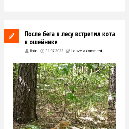
После бега в лесу встретил кота
в ошейнике
fixin
31.07.2022
Leave a comment