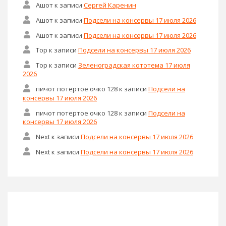
Ашот
к записи
Сергей Каренин
Ашот
к записи
Подсели на консервы 17 июля 2026
Ашот
к записи
Подсели на консервы 17 июля 2026
Тор
к записи
Подсели на консервы 17 июля 2026
Тор
к записи
Зеленоградская кототема 17 июля
2026
пичот потертое очко 128
к записи
Подсели на
консервы 17 июля 2026
пичот потертое очко 128
к записи
Подсели на
консервы 17 июля 2026
Next
к записи
Подсели на консервы 17 июля 2026
Next
к записи
Подсели на консервы 17 июля 2026