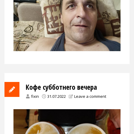
Кофе субботнего вечера
fixin
31.07.2022
Leave a comment