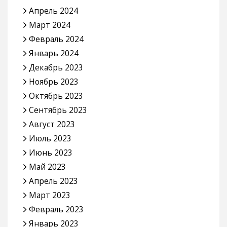
Апрель 2024
Март 2024
Февраль 2024
Январь 2024
Декабрь 2023
Ноябрь 2023
Октябрь 2023
Сентябрь 2023
Август 2023
Июль 2023
Июнь 2023
Май 2023
Апрель 2023
Март 2023
Февраль 2023
Январь 2023