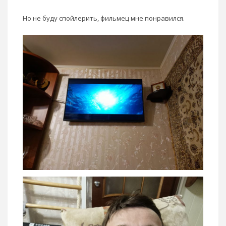
Но не буду спойлерить, фильмец мне понравился.