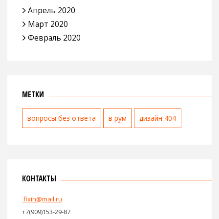
Апрель 2020
Март 2020
Февраль 2020
МЕТКИ
вопросы без ответа
в рум
дизайн 404
КОНТАКТЫ
fixin@mail.ru
+7(909)153-29-87