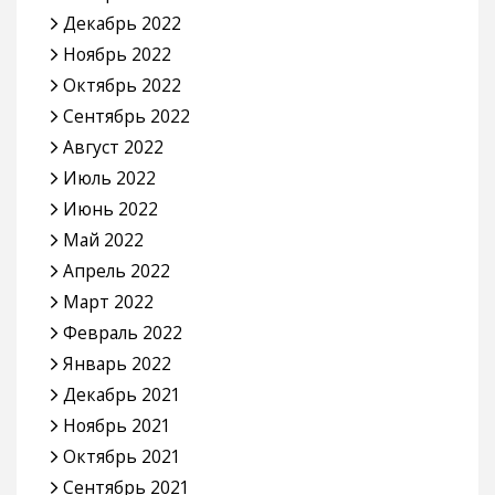
Декабрь 2022
Ноябрь 2022
Октябрь 2022
Сентябрь 2022
Август 2022
Июль 2022
Июнь 2022
Май 2022
Апрель 2022
Март 2022
Февраль 2022
Январь 2022
Декабрь 2021
Ноябрь 2021
Октябрь 2021
Сентябрь 2021