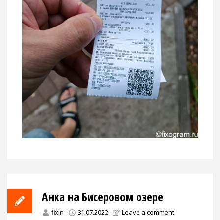
Анка на Бисеровом озере
fixin
31.07.2022
Leave a comment