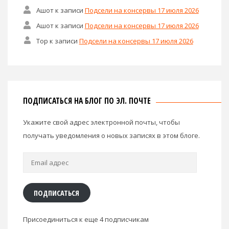
Ашот
к записи
Подсели на консервы 17 июля 2026
Ашот
к записи
Подсели на консервы 17 июля 2026
Тор
к записи
Подсели на консервы 17 июля 2026
ПОДПИСАТЬСЯ НА БЛОГ ПО ЭЛ. ПОЧТЕ
Укажите свой адрес электронной почты, чтобы
получать уведомления о новых записях в этом блоге.
Email
адрес
ПОДПИСАТЬСЯ
Присоединиться к еще 4 подписчикам