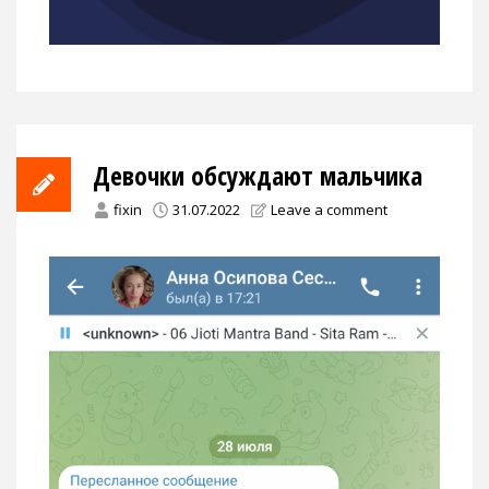
Девочки обсуждают мальчика
fixin
31.07.2022
Leave a comment