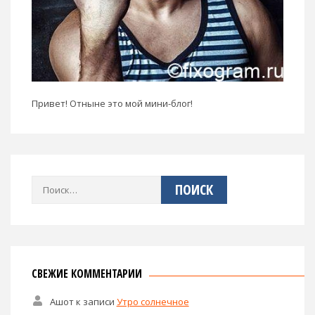
Привет! Отныне это мой мини-блог!
Найти:
СВЕЖИЕ КОММЕНТАРИИ
Ашот
к записи
Утро солнечное