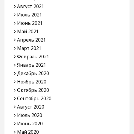
Август 2021
Июль 2021
Июнь 2021
Май 2021
Апрель 2021
Март 2021
Февраль 2021
Январь 2021
Декабрь 2020
Ноябрь 2020
Октябрь 2020
Сентябрь 2020
Август 2020
Июль 2020
Июнь 2020
Май 2020