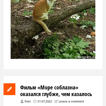
Фильм «Море соблазна»
оказался глубже, чем казалось
fixin
31.07.2022
Leave a comment