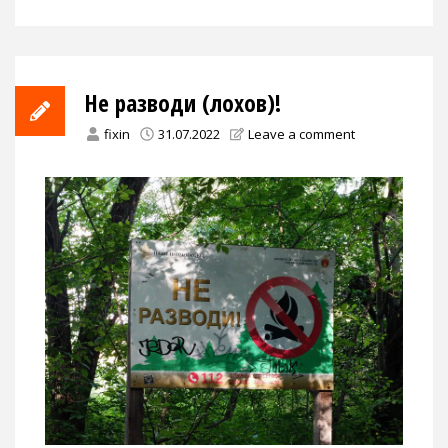
Не разводи (лохов)!
fixin
31.07.2022
Leave a comment