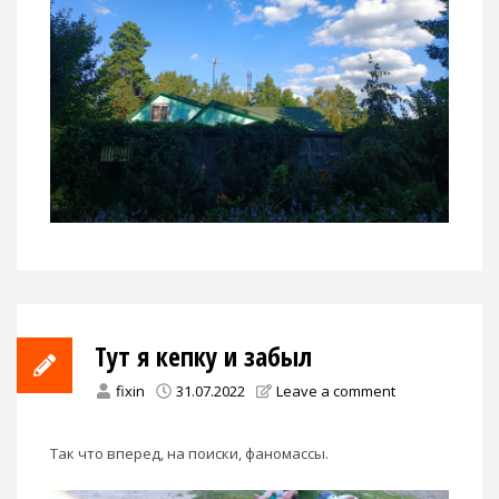
Тут я кепку и забыл
fixin
31.07.2022
Leave a comment
Так что вперед, на поиски, фаномассы.