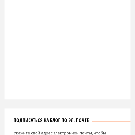
ПОДПИСАТЬСЯ НА БЛОГ ПО ЭЛ. ПОЧТЕ
Укажите свой адрес электронной почты, чтобы