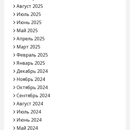
Август 2025
Июль 2025
Июнь 2025
Май 2025
Апрель 2025
Март 2025
Февраль 2025
Январь 2025
Декабрь 2024
Ноябрь 2024
Октябрь 2024
Сентябрь 2024
Август 2024
Июль 2024
Июнь 2024
Май 2024