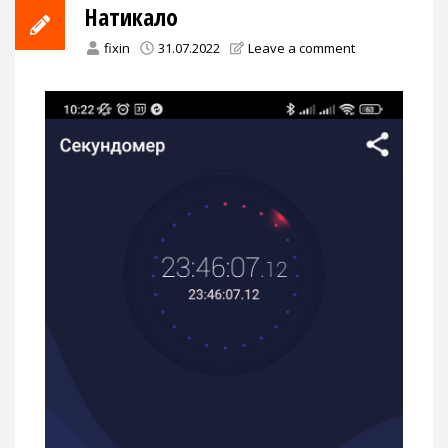
Натикало
fixin
31.07.2022
Leave a comment