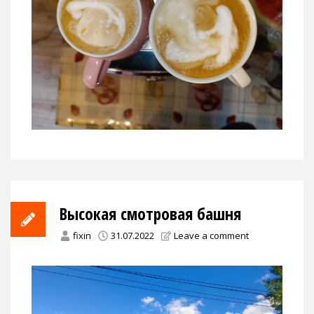
Высокая смотровая башня
fixin
31.07.2022
Leave a comment