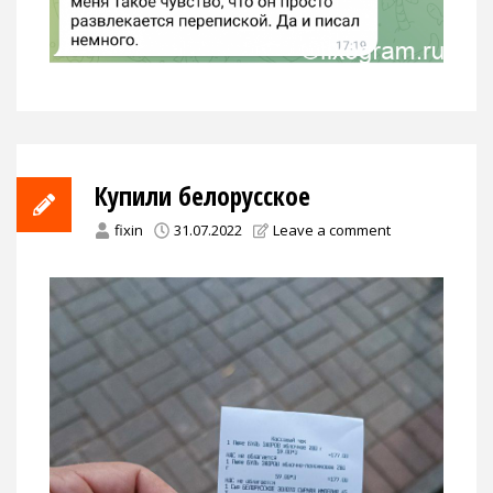
Купили белорусское
fixin
31.07.2022
Leave a comment