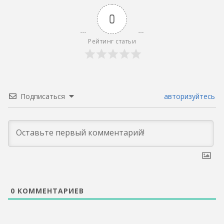
0
Рейтинг статьи
Подписаться
авторизуйтесь
0
КОММЕНТАРИЕВ