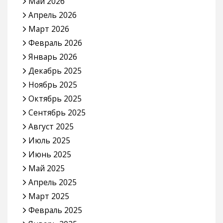
Май 2026
Апрель 2026
Март 2026
Февраль 2026
Январь 2026
Декабрь 2025
Ноябрь 2025
Октябрь 2025
Сентябрь 2025
Август 2025
Июль 2025
Июнь 2025
Май 2025
Апрель 2025
Март 2025
Февраль 2025