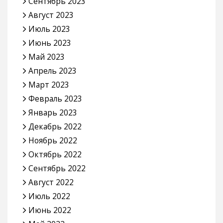
Сентябрь 2023
Август 2023
Июль 2023
Июнь 2023
Май 2023
Апрель 2023
Март 2023
Февраль 2023
Январь 2023
Декабрь 2022
Ноябрь 2022
Октябрь 2022
Сентябрь 2022
Август 2022
Июль 2022
Июнь 2022