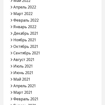
Май 2022
Апрель 2022
Март 2022
Февраль 2022
Январь 2022
Декабрь 2021
Ноябрь 2021
Октябрь 2021
Сентябрь 2021
Август 2021
Июль 2021
Июнь 2021
Май 2021
Апрель 2021
Март 2021
Февраль 2021