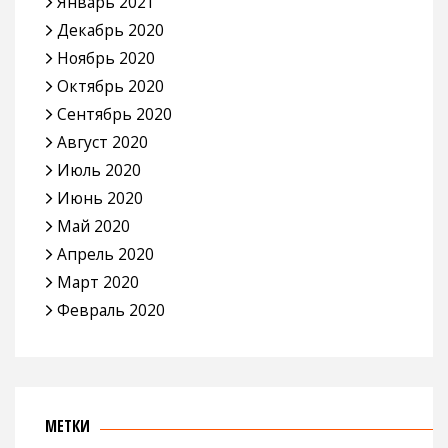
Январь 2021
Декабрь 2020
Ноябрь 2020
Октябрь 2020
Сентябрь 2020
Август 2020
Июль 2020
Июнь 2020
Май 2020
Апрель 2020
Март 2020
Февраль 2020
МЕТКИ