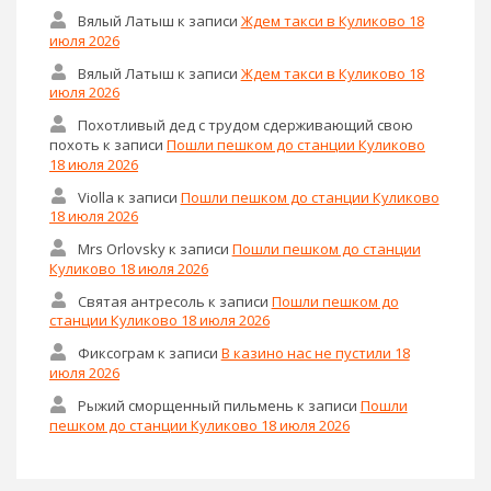
Вялый Латыш
к записи
Ждем такси в Куликово 18
июля 2026
Вялый Латыш
к записи
Ждем такси в Куликово 18
июля 2026
Похотливый дед с трудом сдерживающий свою
похоть
к записи
Пошли пешком до станции Куликово
18 июля 2026
Violla
к записи
Пошли пешком до станции Куликово
18 июля 2026
Mrs Оrlovsky
к записи
Пошли пешком до станции
Куликово 18 июля 2026
Святая антресоль
к записи
Пошли пешком до
станции Куликово 18 июля 2026
Фиксограм
к записи
В казино нас не пустили 18
июля 2026
Рыжий сморщенный пильмень
к записи
Пошли
пешком до станции Куликово 18 июля 2026