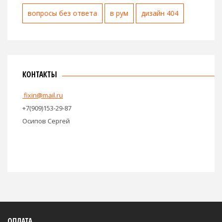
вопросы без ответа
в рум
дизайн 404
КОНТАКТЫ
fixin@mail.ru
+7(909)153-29-87
Осипов Сергей
ОПЛАТА