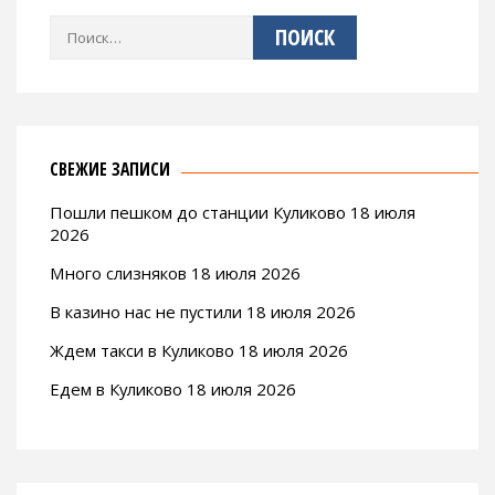
Найти:
СВЕЖИЕ ЗАПИСИ
Пошли пешком до станции Куликово 18 июля
2026
Много слизняков 18 июля 2026
В казино нас не пустили 18 июля 2026
Ждем такси в Куликово 18 июля 2026
Едем в Куликово 18 июля 2026