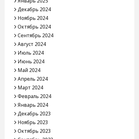
Январь 2025
Декабрь 2024
Ноябрь 2024
Октябрь 2024
Сентябрь 2024
Август 2024
Июль 2024
Июнь 2024
Май 2024
Апрель 2024
Март 2024
Февраль 2024
Январь 2024
Декабрь 2023
Ноябрь 2023
Октябрь 2023