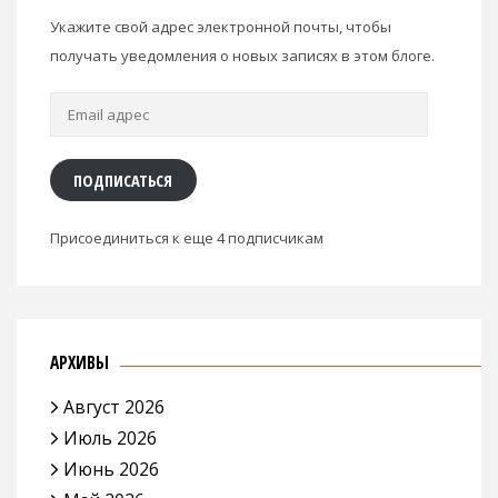
Укажите свой адрес электронной почты, чтобы
получать уведомления о новых записях в этом блоге.
Email
адрес
ПОДПИСАТЬСЯ
Присоединиться к еще 4 подписчикам
АРХИВЫ
Август 2026
Июль 2026
Июнь 2026