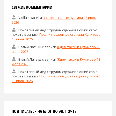
СВЕЖИЕ КОММЕНТАРИИ
Violla
к записи
В казино нас не пустили 18 июля
2026
Похотливый дед с трудом сдерживающий свою
похоть
к записи
Пошли пешком до станции Куликово
18 июля 2026
Вялый Латыш
к записи
Ждем такси в Куликово 18
июля 2026
Вялый Латыш
к записи
Ждем такси в Куликово 18
июля 2026
Похотливый дед с трудом сдерживающий свою
похоть
к записи
Пошли пешком до станции Куликово
18 июля 2026
ПОДПИСАТЬСЯ НА БЛОГ ПО ЭЛ. ПОЧТЕ