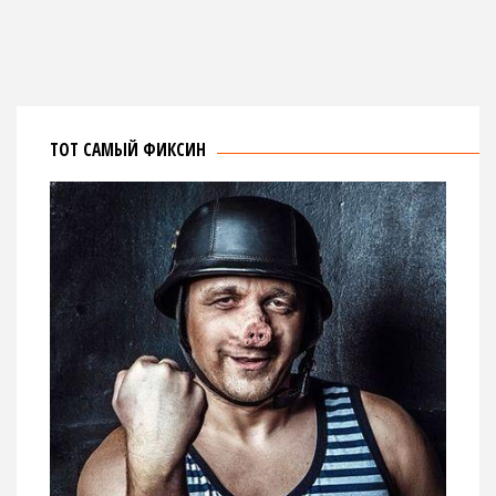
ТОТ САМЫЙ ФИКСИН