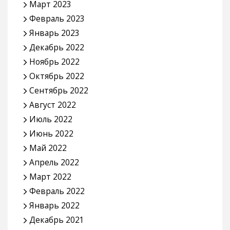
Март 2023
Февраль 2023
Январь 2023
Декабрь 2022
Ноябрь 2022
Октябрь 2022
Сентябрь 2022
Август 2022
Июль 2022
Июнь 2022
Май 2022
Апрель 2022
Март 2022
Февраль 2022
Январь 2022
Декабрь 2021