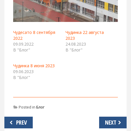
Чудесато 8 сентября
Чудинка 22 августа
2022
2023
09.09.2022
24.08.2023
В "Блог"
В "Блог"
Чудинка 8 июня 2023
09.06.2023
В "Блог"
Posted in
Блог
Навигация
PREV
NEXT
по