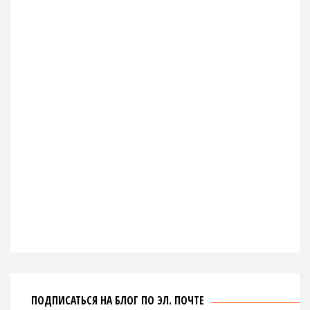
ПОДПИСАТЬСЯ НА БЛОГ ПО ЭЛ. ПОЧТЕ