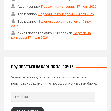
Ашот
к записи
Подсели на консервы 17 июля 2026
Тор
к записи
Подсели на консервы 17 июля 2026
Тор
к записи
Зеленоградская кототема 17 июля
2026
пичот потертое очко 128
к записи
Подсели на
консервы 17 июля 2026
ПОДПИСАТЬСЯ НА БЛОГ ПО ЭЛ. ПОЧТЕ
Укажите свой адрес электронной почты, чтобы
получать уведомления о новых записях в этом блоге.
Email
адрес