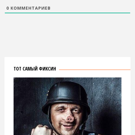
0
КОММЕНТАРИЕВ
ТОТ САМЫЙ ФИКСИН