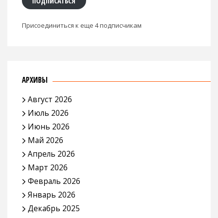
ПОДПИСАТЬСЯ
Присоединиться к еще 4 подписчикам
АРХИВЫ
Август 2026
Июль 2026
Июнь 2026
Май 2026
Апрель 2026
Март 2026
Февраль 2026
Январь 2026
Декабрь 2025