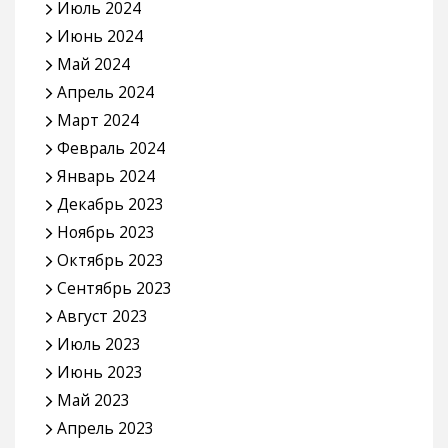
Июль 2024
Июнь 2024
Май 2024
Апрель 2024
Март 2024
Февраль 2024
Январь 2024
Декабрь 2023
Ноябрь 2023
Октябрь 2023
Сентябрь 2023
Август 2023
Июль 2023
Июнь 2023
Май 2023
Апрель 2023