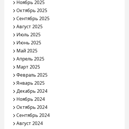
Ноябрь 2025
Октябрь 2025
Сентябрь 2025
Август 2025
Июль 2025
Июнь 2025
Май 2025
Апрель 2025
Март 2025
Февраль 2025
Январь 2025
Декабрь 2024
Ноябрь 2024
Октябрь 2024
Сентябрь 2024
Август 2024