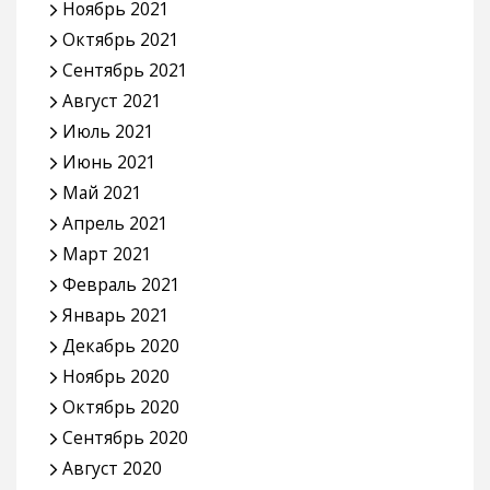
Ноябрь 2021
Октябрь 2021
Сентябрь 2021
Август 2021
Июль 2021
Июнь 2021
Май 2021
Апрель 2021
Март 2021
Февраль 2021
Январь 2021
Декабрь 2020
Ноябрь 2020
Октябрь 2020
Сентябрь 2020
Август 2020