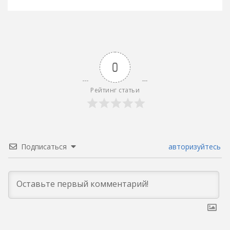
записям
0
Рейтинг статьи
Подписаться
авторизуйтесь