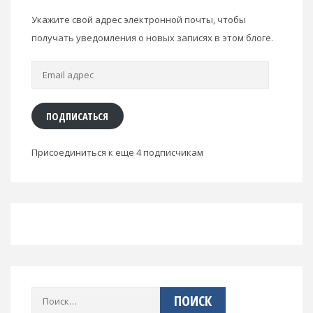
Укажите свой адрес электронной почты, чтобы
получать уведомления о новых записях в этом блоге.
Email
адрес
ПОДПИСАТЬСЯ
Присоединиться к еще 4 подписчикам
Найти: