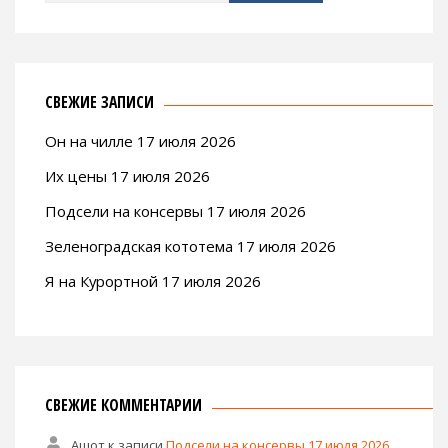
СВЕЖИЕ ЗАПИСИ
Он на чилле 17 июля 2026
Их цены 17 июля 2026
Подсели на консервы 17 июля 2026
Зеленоградская кототема 17 июля 2026
Я на Курортной 17 июля 2026
СВЕЖИЕ КОММЕНТАРИИ
Ашот
к записи
Подсели на консервы 17 июля 2026