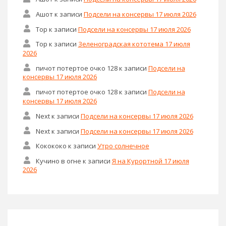
Ашот
к записи
Подсели на консервы 17 июля 2026
Тор
к записи
Подсели на консервы 17 июля 2026
Тор
к записи
Зеленоградская кототема 17 июля
2026
пичот потертое очко 128
к записи
Подсели на
консервы 17 июля 2026
пичот потертое очко 128
к записи
Подсели на
консервы 17 июля 2026
Next
к записи
Подсели на консервы 17 июля 2026
Next
к записи
Подсели на консервы 17 июля 2026
Кокококо
к записи
Утро солнечное
Кучино в огне
к записи
Я на Курортной 17 июля
2026