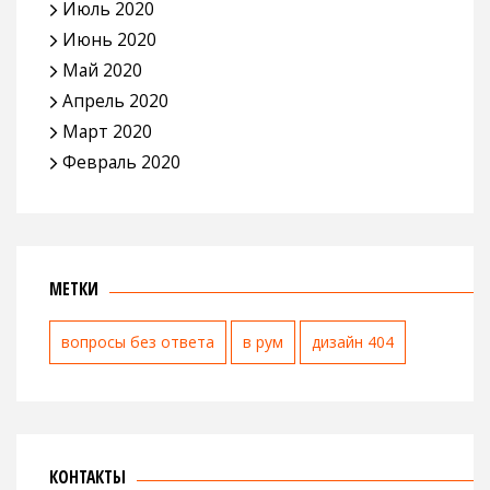
Июль 2020
Июнь 2020
Май 2020
Апрель 2020
Март 2020
Февраль 2020
МЕТКИ
вопросы без ответа
в рум
дизайн 404
КОНТАКТЫ